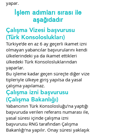
yapar.
İşlem adımları sırası ile
aşağıdadır
Çalışma Vizesi başvurusu
(Türk Konsoloslukları)
Türkiye’de en az 6 ay geçerli ikamet izni
olmayan yabancılar başvurularını kendi
ülkelerindeki ya da ikamet ettikleri
ülkedeki Türk Konsolosluklarından
yaparlar.
Bu işleme kadar geçen süreçte diğer vize
tipleriyle ülkeye giriş yapılsa da yasal
çalışma yapılamaz.
Çalışma izni başvurusu
(Çalışma Bakanlığı)
Yabancının Türk Konsolosluğu’na yaptığı
başvuruda verilen referans numarası ile,
yasal süresi içinde çalışma izni
başvurusu RNG tarafından Çalışma
Bakanlığı’na yapılır. Onay süresi yaklaşık